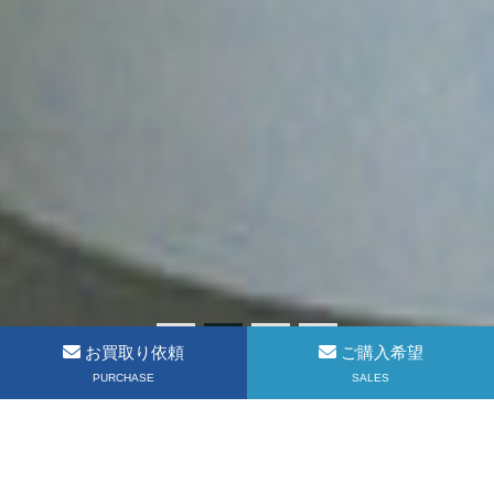
お買取り依頼
ご購入希望
PURCHASE
SALES
信頼できるパートナーとして