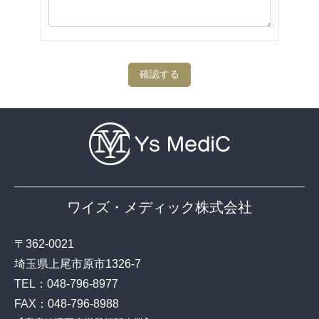
ワイズ・メディック株式会社
〒362-0021
埼玉県上尾市原市1326-7
TEL：
048-796-8977
FAX：048-796-8988