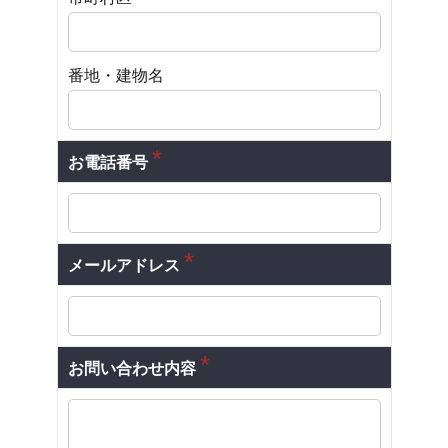
番地・建物名
*
お電話番号
*
メールアドレス
*
お問い合わせ内容