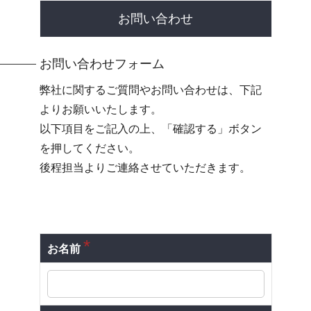
お問い合わせ
お問い合わせフォーム
弊社に関するご質問やお問い合わせは、下記
よりお願いいたします。
以下項目をご記入の上、「確認する」ボタン
を押してください。
後程担当よりご連絡させていただきます。
*
お名前