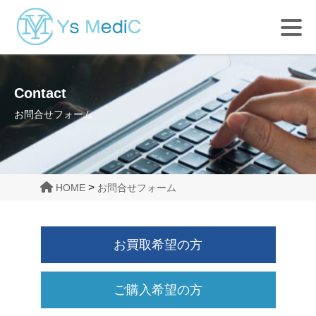
Contact
お問合せフォーム
>
HOME
お問合せフォーム
お買取希望の方
ご購入希望の方