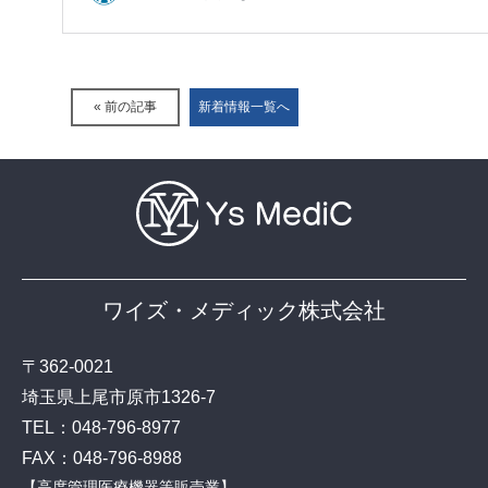
« 前の記事
新着情報一覧へ
ワイズ・メディック株式会社
〒362-0021
埼玉県上尾市原市1326-7
TEL：
048-796-8977
FAX：048-796-8988
【高度管理医療機器等販売業】