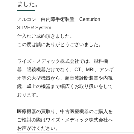
ました。
アルコン 白内障手術装置 Centurion
SILVER System
仕入れご成約頂きました。
この度は誠にありがとうございました。
ワイズ・メディック株式会社では、眼科機
器、眼鏡機器だけでなく、CT、MRI、アンギ
オ等の大型機器から、超音波診断装置や内視
鏡、卓上の機器まで幅広くお取り扱いをして
おります。
医療機器の買取り、中古医療機器のご購入を
ご検討の際はワイズ・メディック株式会社へ
お声がけください。