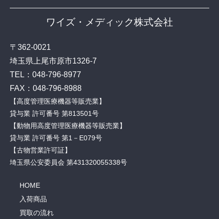
ワイズ・メディック株式会社
〒362-0021
埼玉県上尾市原市1326-7
TEL：
048-796-8977
FAX：048-796-8988
【高度管理医療機器等販売業】
貸与業 許可番号 第813501号
【動物用高度管理医療機器等販売業】
貸与業 許可番号 第1－E079号
【古物営業許可証】
埼玉県公安委員会 第431320055338号
HOME
入荷商品
買取の流れ