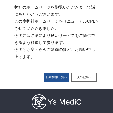
弊社のホームページを御覧いただきまして誠
にありがとうございます。
この度弊社ホームページをリニューアルOPEN
させていただきました。
今後共皆さまにより良いサービスをご提供で
きるよう精進して参ります。
今後とも変わらぬご愛顧のほど、お願い申し
上げます。
新着情報一覧へ
次の記事 »