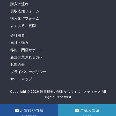
購入の流れ
買取依頼フォーム
購入希望フォーム
よくあるご質問
会社概要
当社の強み
移転・閉店サポート
新規開業される方へ
お問合せ
プライバシーポリシー
サイトマップ
Copyright © 2026 医療機器の買取ならワイズ・メディック All
Rights Reserved.
お買取り依頼
ご購入希望