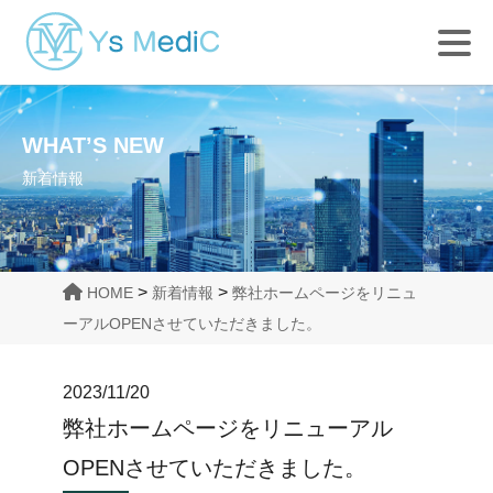
WHAT’S NEW
新着情報
>
>
HOME
新着情報
弊社ホームページをリニュ
ーアルOPENさせていただきました。
2023/11/20
弊社ホームページをリニューアル
OPENさせていただきました。