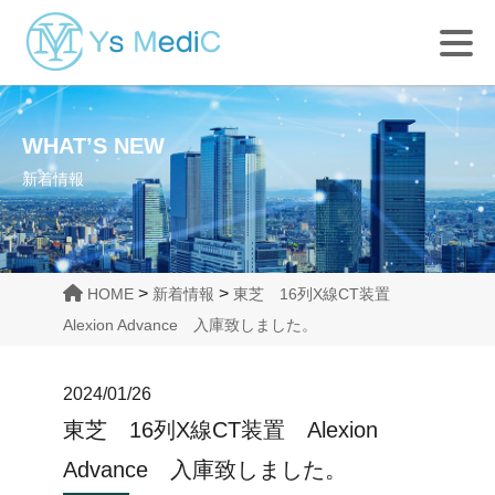
WHAT’S NEW
新着情報
>
>
HOME
新着情報
東芝 16列X線CT装置
Alexion Advance 入庫致しました。
2024/01/26
東芝 16列X線CT装置 Alexion
Advance 入庫致しました。