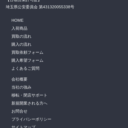
埼玉県公安委員会 第431320055338号
HOME
入荷商品
買取の流れ
購入の流れ
買取依頼フォーム
購入希望フォーム
よくあるご質問
会社概要
当社の強み
移転・閉店サポート
新規開業される方へ
お問合せ
プライバシーポリシー
サイトマップ