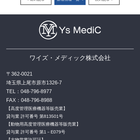
ワイズ・メディック株式会社
〒362-0021
埼玉県上尾市原市1326-7
TEL：
048-796-8977
FAX：048-796-8988
【高度管理医療機器等販売業】
貸与業 許可番号 第813501号
【動物用高度管理医療機器等販売業】
貸与業 許可番号 第1－E079号
【古物営業許可証】